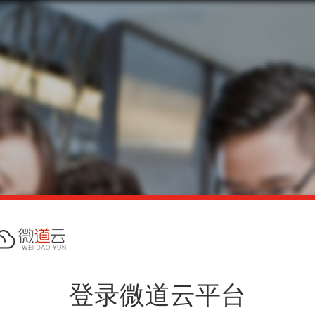
登录微道云平台