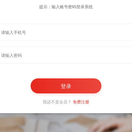
提示：输入账号密码登录系统
我还不是会员？
免费注册