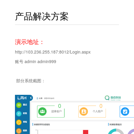
产品解决方案
演示地址：
http://103.236.255.187:8012/Login.aspx
账号 admin admin999
部分系统截图：