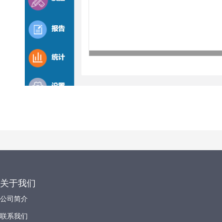
关于我们
公司简介
联系我们