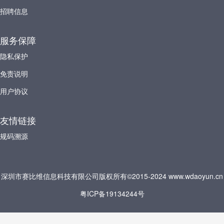
招聘信息
服务保障
隐私保护
免责说明
用户协议
友情链接
规码溯源
深圳市赛比维信息科技有限公司版权所有©2015-2024 www.wdaoyun.cn
粤ICP备19134244号