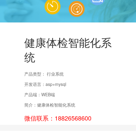
健康体检智能化系
统
产品类型： 行业系统
开发语言：asp+mysql
产品端：WEB端
简介：健康体检智能化系统
微信联系：18826568600