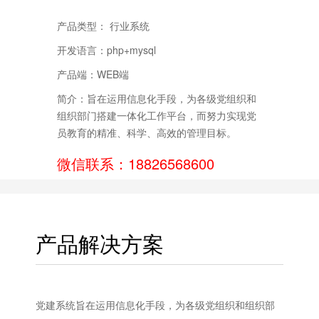
产品类型： 行业系统
开发语言：php+mysql
产品端：WEB端
简介：旨在运用信息化手段，为各级党组织和
组织部门搭建一体化工作平台，而努力实现党
员教育的精准、科学、高效的管理目标。
微信联系：18826568600
产品解决方案
党建系统旨在运用信息化手段，为各级党组织和组织部