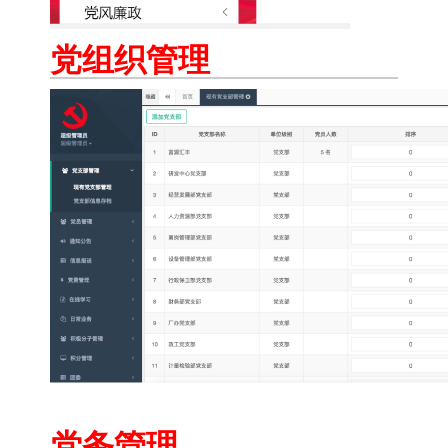
党组织管理
党务管理