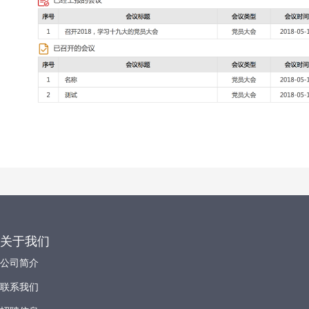
关于我们
公司简介
联系我们