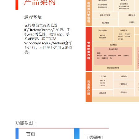
功能截图：