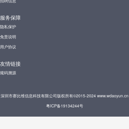
招聘信息
服务保障
隐私保护
免责说明
用户协议
友情链接
规码溯源
深圳市赛比维信息科技有限公司版权所有©2015-2024 www.wdaoyun.cn
粤ICP备19134244号