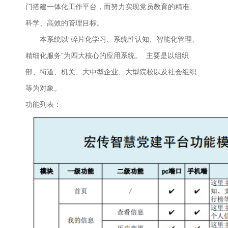
门搭建一体化工作平台，而努力实现党员教育的精准、
科学、高效的管理目标。
本系统以“碎片化学习、系统性认知、智能化管理、
精细化服务”为四大核心的应用系统。 主要是以组织
部、街道、机关、大中型企业、大型院校以及社会组织
等为对象。
功能列表：